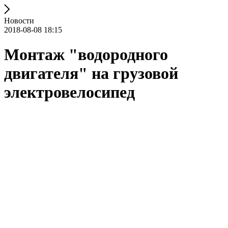
Новости
2018-08-08 18:15
Монтаж "водородного
двигателя" на грузовой
электровелосипед